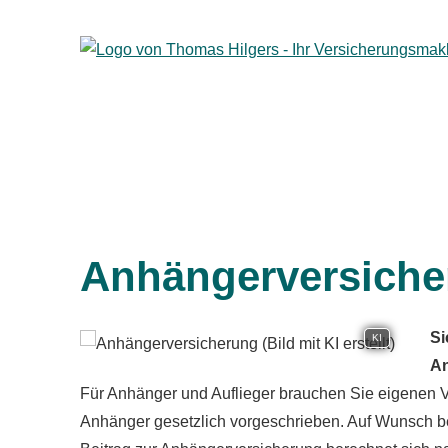
Anhängerversiche
Si
KI
An
Für Anhänger und Auflieger brauchen Sie eigenen Ver
Anhänger gesetzlich vorgeschrieben. Auf Wunsch b