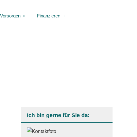
Vorsorgen
Finanzieren
Ich bin gerne für Sie da: