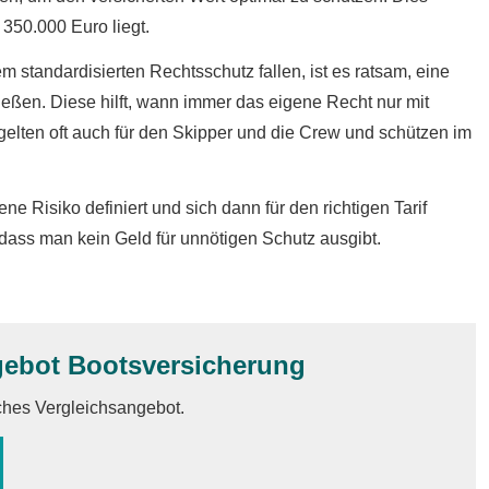
 350.000 Euro liegt.
 standardisierten Rechtsschutz fallen, ist es ratsam, eine
ießen. Diese hilft, wann immer das eigene Recht nur mit
elten oft auch für den Skipper und die Crew und schützen im
ne Risiko definiert und sich dann für den richtigen Tarif
 dass man kein Geld für unnötigen Schutz ausgibt.
gebot Bootsversicherung
iches Vergleichsangebot.