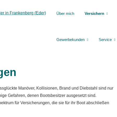
Über mich
Versichern
Gewerbekunden
Service
gen
ssglückte Manöver, Kollisionen, Brand und Diebstahl sind nur
nige Gefahren, denen Bootsbesitzer ausgesetzt sind.
ktrum für Versicherungen, die sie für ihr Boot abschließen