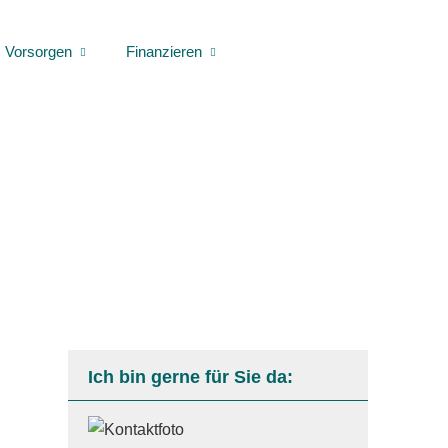
Vorsorgen
Finanzieren
Ich bin gerne für Sie da: