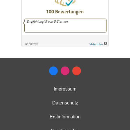
Impressum
Datenschutz
Erstinformation