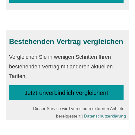
Bestehenden Vertrag ver­gleichen
Vergleichen Sie in wenigen Schritten Ihren
bestehenden Vertrag mit anderen aktuellen
Tarifen.
Jetzt unverbindlich ver­gleichen!
Dieser Service wird von einem externen Anbieter
bereitgestellt |
Datenschutzerklärung