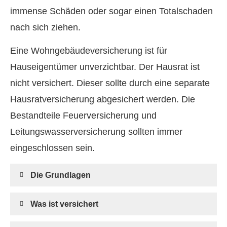
immense Schäden oder sogar einen Totalschaden
nach sich ziehen.
Eine Wohngebäudeversicherung ist für
Hauseigentümer unverzichtbar. Der Hausrat ist
nicht versichert. Dieser sollte durch eine separate
Haus­rat­ver­si­che­rung abgesichert werden. Die
Bestandteile Feuerversicherung und
Leitungswasserversicherung sollten immer
eingeschlossen sein.
Die Grundlagen
Was ist versichert