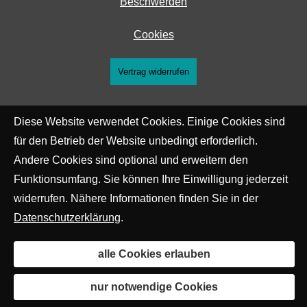
Beschwerden
Cookies
Vertrag widerrufen
Diese Website verwendet Cookies. Einige Cookies sind
für den Betrieb der Website unbedingt erforderlich.
Andere Cookies sind optional und erweitern den
Funktionsumfang. Sie können Ihre Einwilligung jederzeit
widerrufen. Nähere Informationen finden Sie in der
Datenschutzerklärung
.
alle Cookies erlauben
nur notwendige Cookies