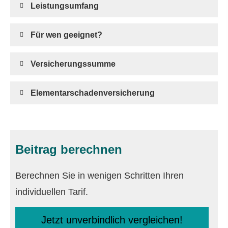
Leistungsumfang
Für wen geeignet?
Versicherungssumme
Elementarschadenversicherung
Beitrag berechnen
Berechnen Sie in wenigen Schritten Ihren
individuellen Tarif.
Jetzt unverbindlich ver­gleichen!