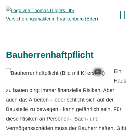
Bau­herren­haft­pflicht
Ein
KI
Haus
zu bauen birgt immer finanzielle Risiken. Aber
auch das Arbeiten – oder schlicht sich auf der
Baustelle zu bewegen - kann gefährlich sein. Für
diese Risiken an Per­sonen-, Sach- und
Vermögensschäden muss der Bauherr haften. Gibt