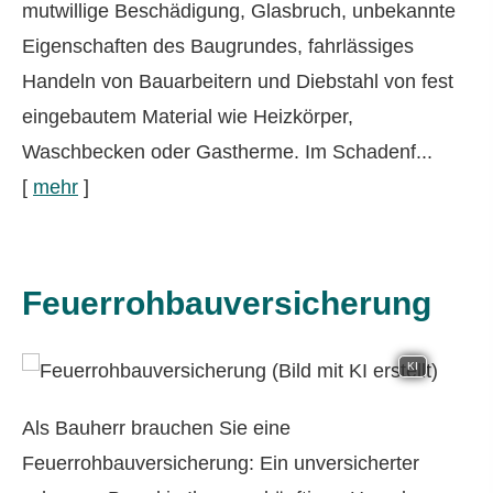
mutwillige Beschädigung, Glasbruch, unbekannte
Eigenschaften des Baugrundes, fahrlässiges
Handeln von Bauarbeitern und Diebstahl von fest
eingebautem Material wie Heizkörper,
Waschbecken oder Gastherme. Im Schadenf...
[
mehr
]
Feuerrohbauversicherung
KI
Als Bauherr brauchen Sie eine
Feuerrohbauversicherung: Ein unversicherter