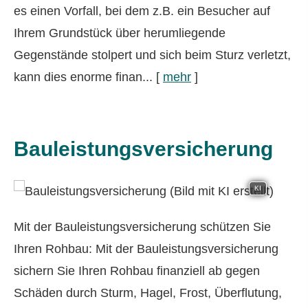
es einen Vorfall, bei dem z.B. ein Besucher auf
Ihrem Grundstück über herumliegende
Gegenstände stolpert und sich beim Sturz verletzt,
kann dies enorme finan...
[
mehr
]
Bauleistungsversicherung
KI
Mit der Bauleistungsversicherung schützen Sie
Ihren Rohbau: Mit der Bauleistungsversicherung
sichern Sie Ihren Rohbau finanziell ab gegen
Schäden durch Sturm, Hagel, Frost, Überflutung,