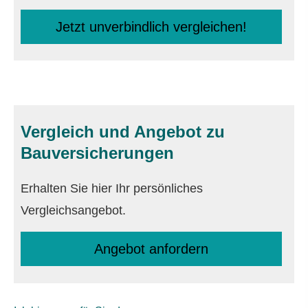
Jetzt unverbindlich ver­gleichen!
Vergleich und Angebot zu
Bauversicherungen
Erhalten Sie hier Ihr persönliches
Vergleichsangebot.
An­ge­bot an­for­dern