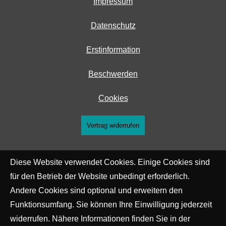
Impressum
Datenschutz
Erstinformation
Beschwerden
Cookies
Vertrag widerrufen
Diese Website verwendet Cookies. Einige Cookies sind
für den Betrieb der Website unbedingt erforderlich.
Andere Cookies sind optional und erweitern den
Funktionsumfang. Sie können Ihre Einwilligung jederzeit
widerrufen. Nähere Informationen finden Sie in der