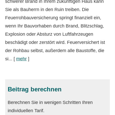
schwerer Brand in Ihrem zukünftigen Haus kann
Sie als Bauherrn in den Ruin treiben. Die
Feuerrohbauversicherung springt finanziell ein,
wenn Ihr Bauvorhaben durch Brand, Blitzschlag,
Explosion oder Absturz von Luftfahrzeugen
beschädigt oder zerstört wird. Feuerversichert ist
der Rohbau selbst, außerdem alle Baustoffe, die
si...
[
mehr
]
Beitrag berechnen
Berechnen Sie in wenigen Schritten Ihren
individuellen Tarif.