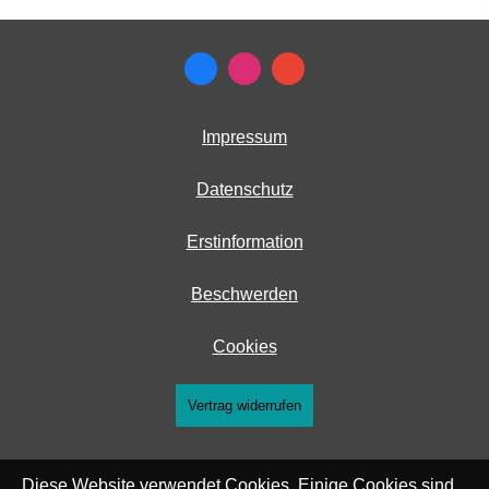
Impressum
Datenschutz
Erstinformation
Beschwerden
Cookies
Vertrag widerrufen
Diese Website verwendet Cookies. Einige Cookies sind