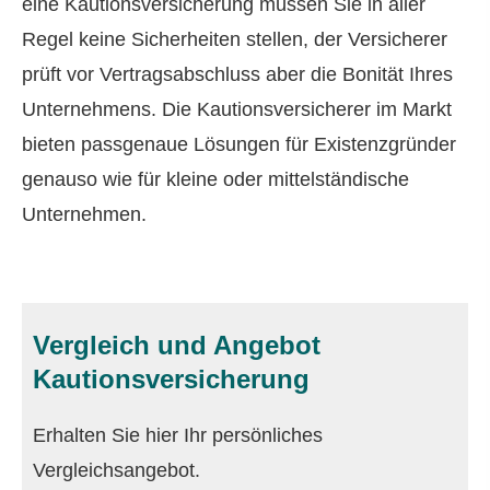
eine Kautionsversicherung müssen Sie in aller
Regel keine Sicherheiten stellen, der Versicherer
prüft vor Vertragsabschluss aber die Bonität Ihres
Unternehmens. Die Kautionsversicherer im Markt
bieten passgenaue Lösungen für Existenzgründer
genauso wie für kleine oder mittelständische
Unternehmen.
Vergleich und Angebot
Kautionsversicherung
Erhalten Sie hier Ihr persönliches
Vergleichsangebot.