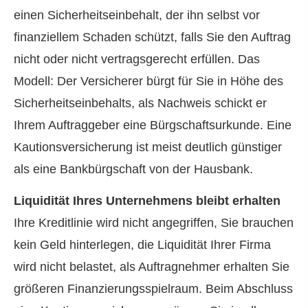
einen Sicherheitseinbehalt, der ihn selbst vor
finanziellem Schaden schützt, falls Sie den Auftrag
nicht oder nicht vertragsgerecht erfüllen. Das
Modell: Der Versicherer bürgt für Sie in Höhe des
Sicherheitseinbehalts, als Nachweis schickt er
Ihrem Auftraggeber eine Bürgschaftsurkunde. Eine
Kautionsversicherung ist meist deutlich günstiger
als eine Bankbürgschaft von der Hausbank.
Liquidität Ihres Unternehmens bleibt erhalten
Ihre Kreditlinie wird nicht angegriffen, Sie brauchen
kein Geld hinterlegen, die Liquidität Ihrer Firma
wird nicht belastet, als Auftragnehmer erhalten Sie
größeren Finanzierungsspielraum. Beim Abschluss