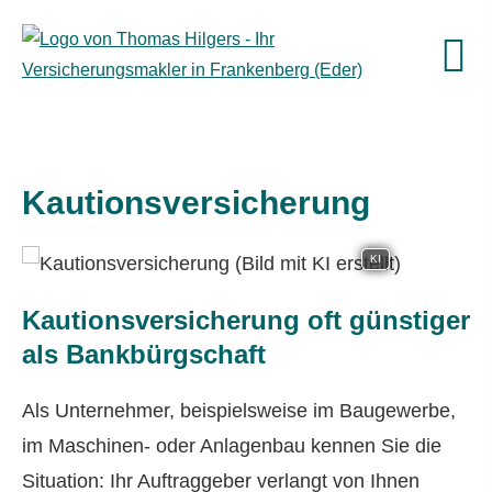
Kautionsversicherung
KI
Kautionsversicherung oft günstiger
als Bankbürgschaft
Als Unternehmer, beispielsweise im Baugewerbe,
im Maschinen- oder Anlagenbau kennen Sie die
Situation: Ihr Auftraggeber verlangt von Ihnen