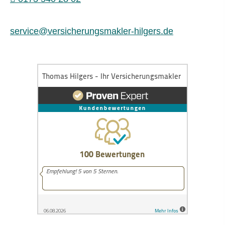
service@versicherungsmakler-hilgers.de