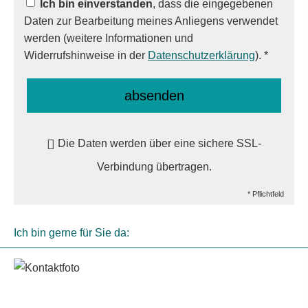
Ich bin einverstanden
, dass die eingegebenen
Daten zur Bearbeitung meines Anliegens verwendet
werden (weitere Informationen und
Widerrufshinweise in der
Datenschutzerklärung
). *
absenden
Die Daten werden über eine sichere SSL-
Verbindung übertragen.
* Pflichtfeld
Ich bin gerne für Sie da: