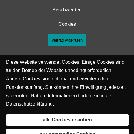
Beschwerden
Cookies
Vertrag widerrufen
Diese Website verwendet Cookies. Einige Cookies sind
für den Betrieb der Website unbedingt erforderlich.
Andere Cookies sind optional und erweitern den
Funktionsumfang. Sie können Ihre Einwilligung jederzeit
widerrufen. Nähere Informationen finden Sie in der
Datenschutzerklärung
.
alle Cookies erlauben