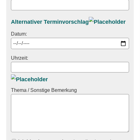
Alternativer Terminvorschlag
Datum:
Uhrzeit:
Thema / Sonstige Bemerkung