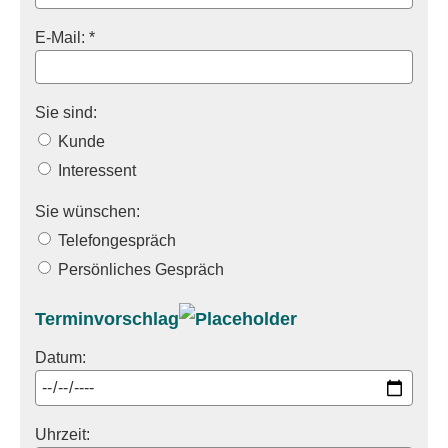
E-Mail: *
Sie sind:
Kunde
Interessent
Sie wünschen:
Telefongespräch
Persönliches Gespräch
Terminvorschlag
Datum:
Uhrzeit: