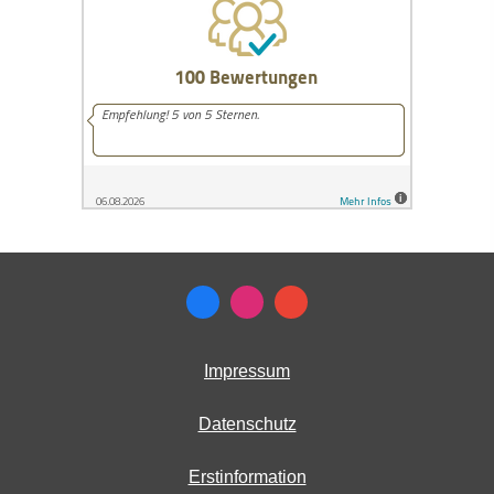
Impressum
Datenschutz
Erstinformation