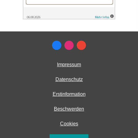
Impressum
Datenschutz
Erstinformation
Beschwerden
Cookies