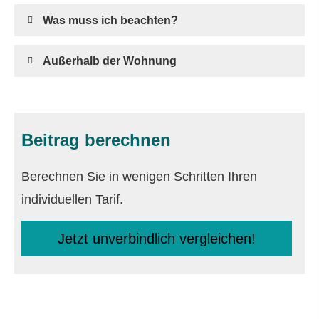
Was muss ich beachten?
Außerhalb der Wohnung
Beitrag berechnen
Berechnen Sie in wenigen Schritten Ihren
individuellen Tarif.
Jetzt unverbindlich ver­gleichen!