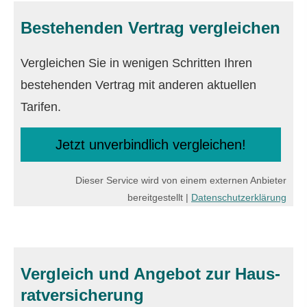
Bestehenden Vertrag ver­gleichen
Vergleichen Sie in wenigen Schritten Ihren
bestehenden Vertrag mit anderen aktuellen
Tarifen.
Jetzt unverbindlich ver­gleichen!
Dieser Service wird von einem externen Anbieter
bereitgestellt |
Datenschutzerklärung
Vergleich und Angebot zur Haus­
rat­ver­si­che­rung