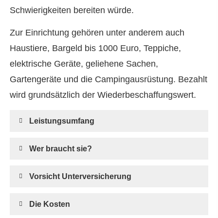
Schwierigkeiten bereiten würde.
Zur Einrichtung gehören unter anderem auch
Haustiere, Bargeld bis 1000 Euro, Teppiche,
elektrische Geräte, geliehene Sachen,
Gartengeräte und die Campingausrüstung. Bezahlt
wird grundsätzlich der Wiederbeschaffungswert.
Leistungsumfang
Wer braucht sie?
Vorsicht Unterversicherung
Die Kosten