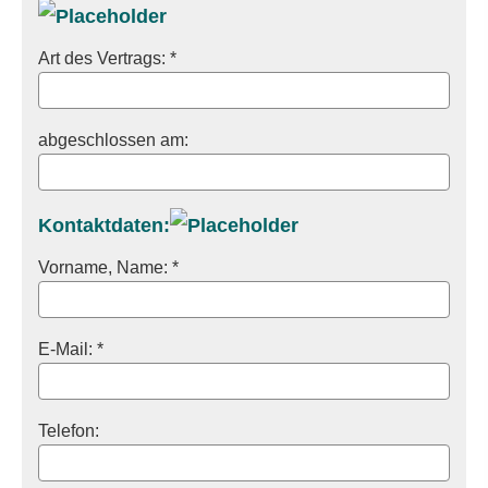
Art des Vertrags: *
abgeschlossen am:
Kontaktdaten:
Vorname, Name: *
E-Mail: *
Telefon: