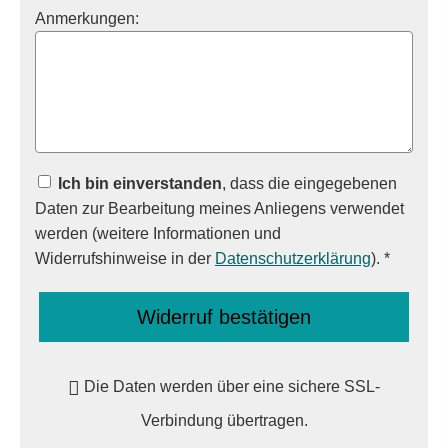
Anmerkungen:
Ich bin einverstanden
, dass die eingegebenen
Daten zur Bearbeitung meines Anliegens verwendet
werden (weitere Informationen und
Widerrufshinweise in der
Datenschutzerklärung
). *
Widerruf bestätigen
Die Daten werden über eine sichere SSL-
Verbindung übertragen.