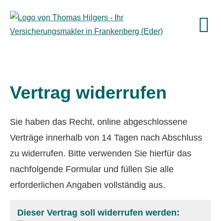
Vertrag widerrufen
Sie haben das Recht, online abgeschlossene
Verträge innerhalb von 14 Tagen nach Abschluss
zu widerrufen. Bitte verwenden Sie hierfür das
nachfolgende Formular und füllen Sie alle
erforderlichen Angaben vollständig aus.
Dieser Vertrag soll widerrufen werden: