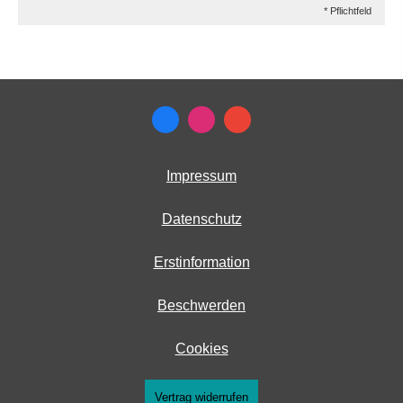
* Pflichtfeld
Impressum
Datenschutz
Erstinformation
Beschwerden
Cookies
Vertrag widerrufen